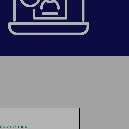
tactez-nous