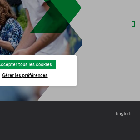
ccepter tous les cookies
Gérer les préférences
English