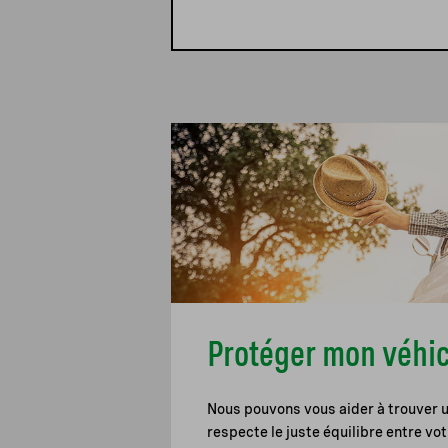
Protéger mon véhi
Nous pouvons vous aider à trouver 
respecte le juste équilibre entre vo