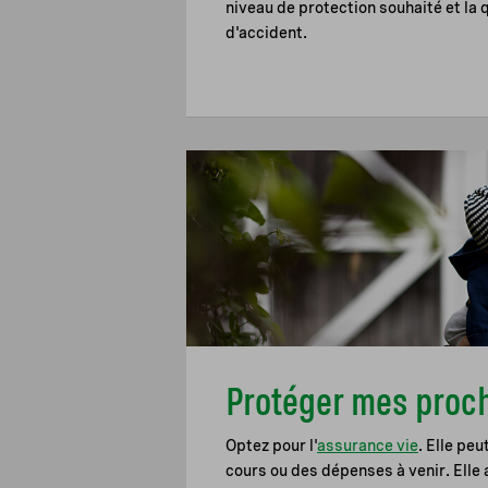
niveau de protection souhaité et la 
d'accident.
Protéger mes proc
Optez pour l'
assurance vie
. Elle peu
cours ou des dépenses à venir. Elle